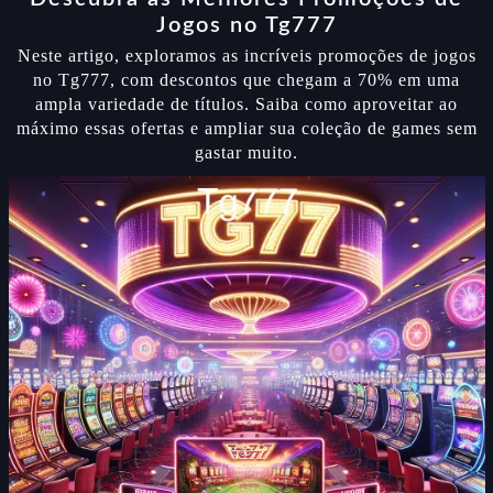
Jogos no Tg777
Neste artigo, exploramos as incríveis promoções de jogos
no Tg777, com descontos que chegam a 70% em uma
ampla variedade de títulos. Saiba como aproveitar ao
máximo essas ofertas e ampliar sua coleção de games sem
gastar muito.