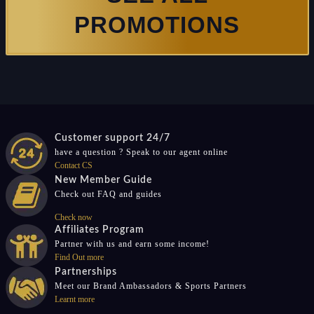
PROMOTIONS
Customer support 24/7
have a question ? Speak to our agent online
Contact CS
New Member Guide
Check out FAQ and guides
Check now
Affiliates Program
Partner with us and earn some income!
Find Out more
Partnerships
Meet our Brand Ambassadors & Sports Partners
Learnt more