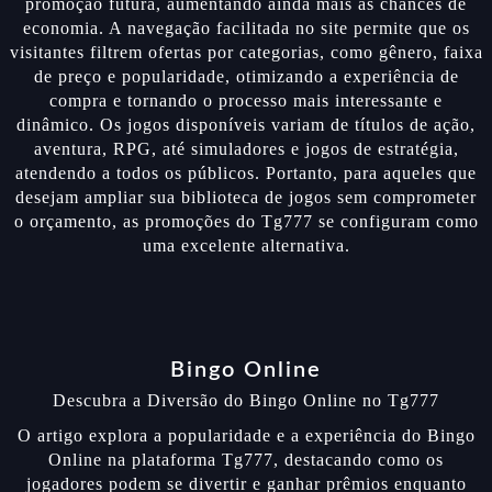
promoção futura, aumentando ainda mais as chances de
economia. A navegação facilitada no site permite que os
visitantes filtrem ofertas por categorias, como gênero, faixa
de preço e popularidade, otimizando a experiência de
compra e tornando o processo mais interessante e
dinâmico. Os jogos disponíveis variam de títulos de ação,
aventura, RPG, até simuladores e jogos de estratégia,
atendendo a todos os públicos. Portanto, para aqueles que
desejam ampliar sua biblioteca de jogos sem comprometer
o orçamento, as promoções do Tg777 se configuram como
uma excelente alternativa.
Bingo Online
Descubra a Diversão do Bingo Online no Tg777
O artigo explora a popularidade e a experiência do Bingo
Online na plataforma Tg777, destacando como os
jogadores podem se divertir e ganhar prêmios enquanto