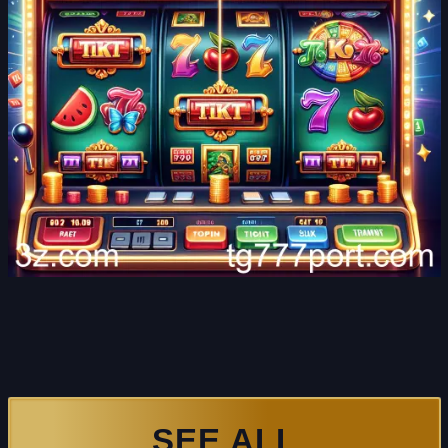
SEE ALL