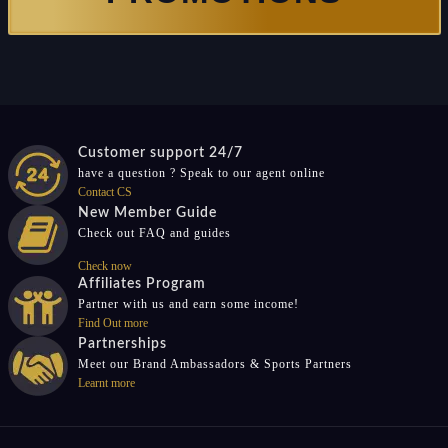
Customer support 24/7
have a question ? Speak to our agent online
Contact CS
New Member Guide
Check out FAQ and guides
Check now
Affiliates Program
Partner with us and earn some income!
Find Out more
Partnerships
Meet our Brand Ambassadors & Sports Partners
Learnt more