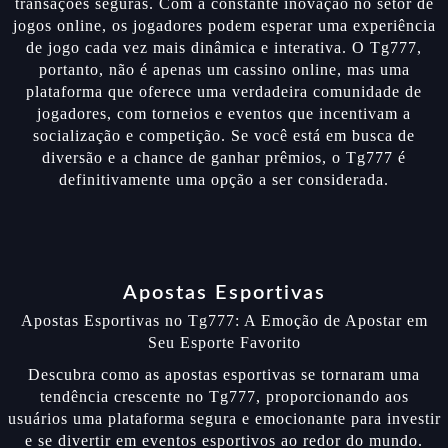
transações seguras. Com a constante inovação no setor de
jogos online, os jogadores podem esperar uma experiência
de jogo cada vez mais dinâmica e interativa. O Tg777,
portanto, não é apenas um cassino online, mas uma
plataforma que oferece uma verdadeira comunidade de
jogadores, com torneios e eventos que incentivam a
socialização e competição. Se você está em busca de
diversão e a chance de ganhar prêmios, o Tg777 é
definitivamente uma opção a ser considerada.
Apostas Esportivas
Apostas Esportivas no Tg777: A Emoção de Apostar em
Seu Esporte Favorito
Descubra como as apostas esportivas se tornaram uma
tendência crescente no Tg777, proporcionando aos
usuários uma plataforma segura e emocionante para investir
e se divertir em eventos esportivos ao redor do mundo.