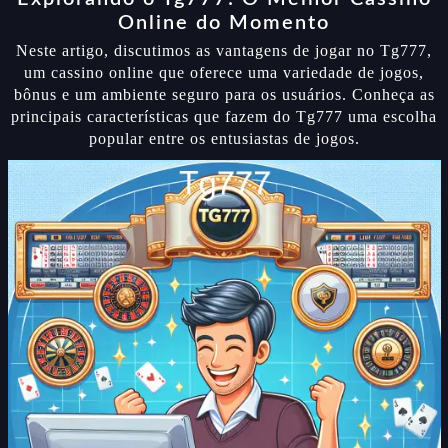
Online do Momento
Neste artigo, discutimos as vantagens de jogar no Tg777,
um cassino online que oferece uma variedade de jogos,
bônus e um ambiente seguro para os usuários. Conheça as
principais características que fazem do Tg777 uma escolha
popular entre os entusiastas de jogos.