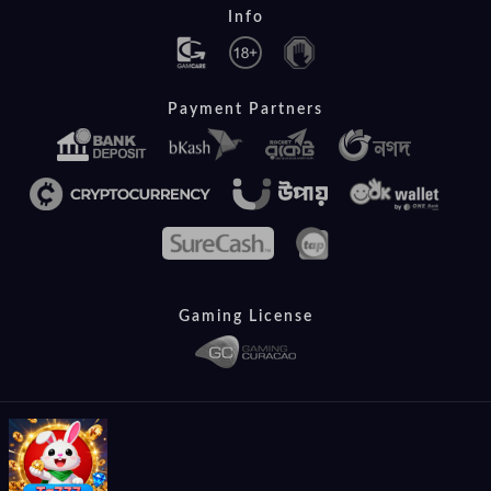
Info
Payment Partners
Gaming License